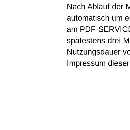
Nach Ablauf der M
automatisch um ei
am PDF-SERVICE 
spätestens drei M
Nutzungsdauer vor
Impressum dieser